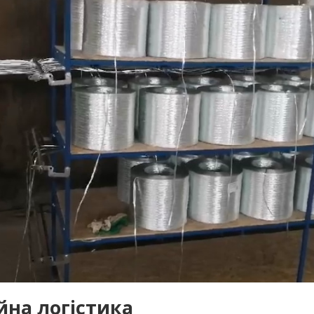
йна логістика