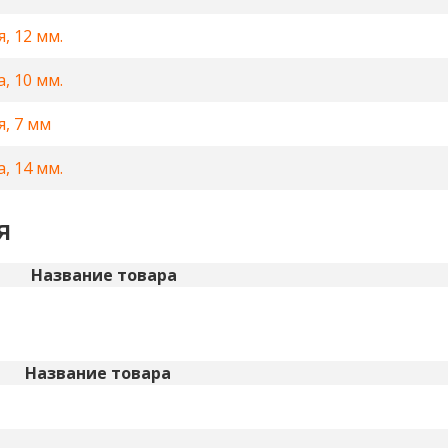
, 12 мм.
, 10 мм.
, 7 мм
, 14 мм.
я
Название товара
Название товара