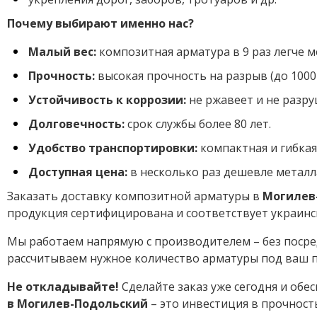
Почему выбирают именно нас?
Малый вес:
композитная арматура в 9 раз легче м
Прочность:
высокая прочность на разрыв (до 1000
Устойчивость к коррозии:
не ржавеет и не разру
Долговечность:
срок службы более 80 лет.
Удобство транспортировки:
компактная и гибкая 
Доступная цена:
в несколько раз дешевле металл
Заказать доставку композитной арматуры в
Могилев
продукция сертифицирована и соответствует украинс
Мы работаем напрямую с производителем – без посре
рассчитываем нужное количество арматуры под ваш п
Не откладывайте!
Сделайте заказ уже сегодня и об
в Могилев-Подольский
– это инвестиция в прочност