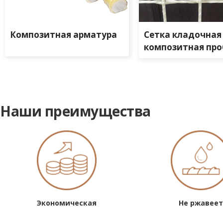
Композитная арматура
Сетка кладочная
композитная про
Наши преимущества
Экономическая
Не ржавеет