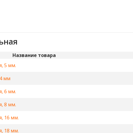
ьная
Название товара
, 5 мм.
4 мм
, 6 мм.
, 8 мм.
, 16 мм.
, 18 мм.