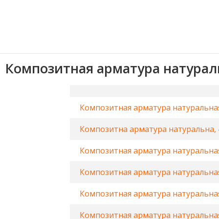
Композитная арматура натурал
Композитная арматура натуральная
Композитна арматура натуральна, 
Композитная арматура натуральная
Композитная арматура натуральная
Композитная арматура натуральная
Композитная арматура натуральная