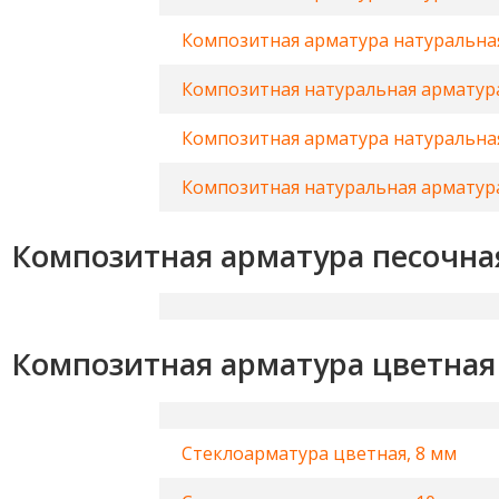
Композитная арматура натуральная
Композитная натуральная арматура
Композитная арматура натуральная
Композитная натуральная арматура
Композитная арматура песочна
Композитная арматура цветная
Стеклоарматура цветная, 8 мм