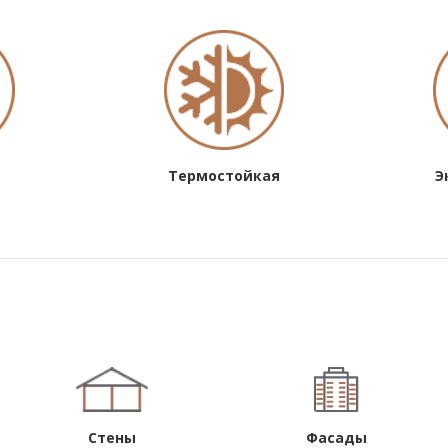
Термостойкая
Э
Стены
Фасады