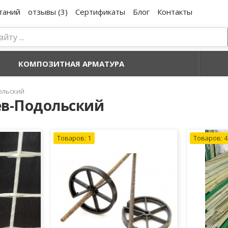
таний
отзывы (3)
Сертификаты
Блог
Контакты
КОМПОЗИТНАЯ АРМАТУРА
ольский
ев-Подольский
Товаров: 1
Товаров: 4