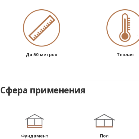
До 50 метров
Теплая
Сфера применения
Фундамент
Пол