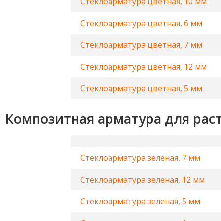
Стеклоарматура цветная, 10 мм
Стеклоарматура цветная, 6 мм
Стеклоарматура цветная, 7 мм
Стеклоарматура цветная, 12 мм
Стеклоарматура цветная, 5 мм
Композитная арматура для раст
Стеклоарматура зеленая, 7 мм
Стеклоарматура зеленая, 12 мм
Стеклоарматура зеленая, 5 мм