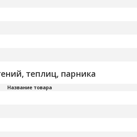
ений, теплиц, парника
Название товара