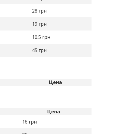
28
грн
19
грн
10.5
грн
45
грн
Цена
Цена
16
грн