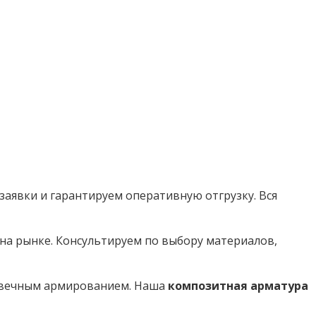
заявки и гарантируем оперативную отгрузку. Вся
на рынке. Консультируем по выбору материалов,
говечным армированием. Наша
композитная арматура