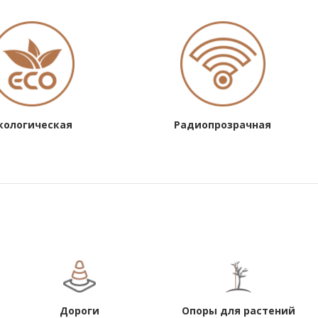
кологическая
Радиопрозрачная
Дороги
Опоры для растений