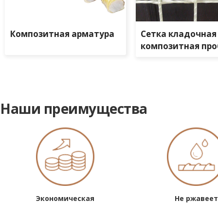
Композитная арматура
Сетка кладочная
композитная про
Наши преимущества
Экономическая
Не ржавеет