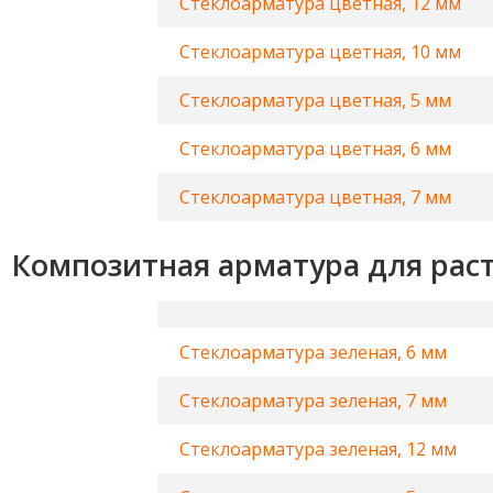
Стеклоарматура цветная, 12 мм
Стеклоарматура цветная, 10 мм
Стеклоарматура цветная, 5 мм
Стеклоарматура цветная, 6 мм
Стеклоарматура цветная, 7 мм
Композитная арматура для раст
Стеклоарматура зеленая, 6 мм
Стеклоарматура зеленая, 7 мм
Стеклоарматура зеленая, 12 мм