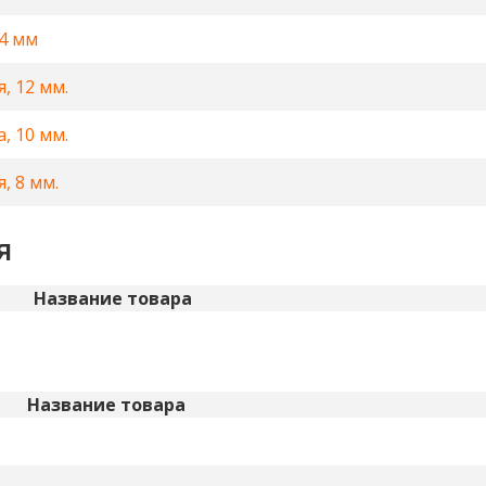
4 мм
, 12 мм.
, 10 мм.
, 8 мм.
я
Название товара
Название товара