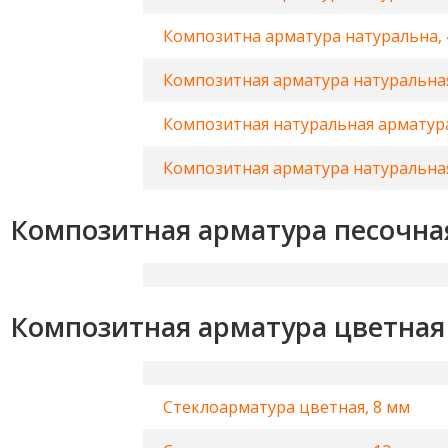
Композитна арматура натуральна, 
Композитная арматура натуральная
Композитная натуральная арматура
Композитная арматура натуральная
Композитная арматура песочна
Композитная арматура цветная
Стеклоарматура цветная, 8 мм