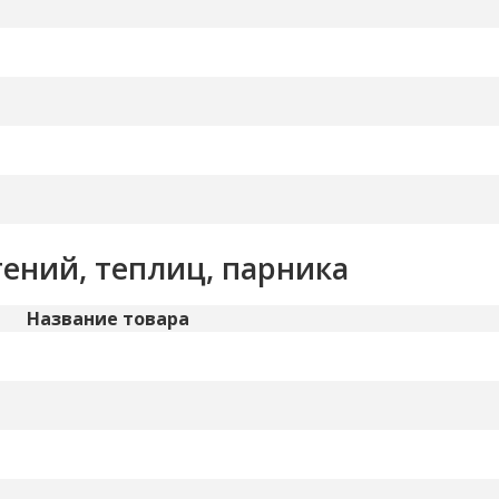
ений, теплиц, парника
Название товара