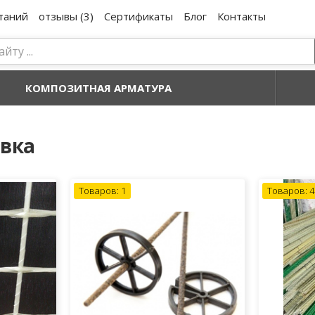
таний
отзывы (3)
Сертификаты
Блог
Контакты
КОМПОЗИТНАЯ АРМАТУРА
вка
Товаров: 1
Товаров: 4