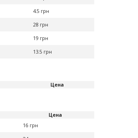
4.5
грн
28
грн
19
грн
13.5
грн
Цена
Цена
16
грн