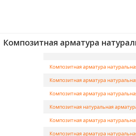
Композитная арматура натурал
Композитная арматура натуральная
Композитная арматура натуральная
Композитная арматура натуральная
Композитная натуральная арматура
Композитная арматура натуральная
Композитная арматура натуральная