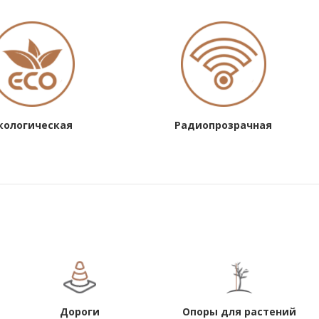
кологическая
Радиопрозрачная
Дороги
Опоры для растений