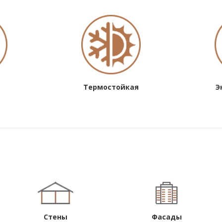
Термостойкая
Э
Стены
Фасады