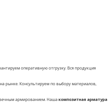
рантируем оперативную отгрузку. Вся продукция
на рынке. Консультируем по выбору материалов,
говечным армированием. Наша
композитная арматура