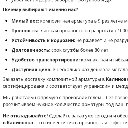
Почему выбирают именно нас?
Малый вес:
композитная арматура в 9 раз легче м
Прочность:
высокая прочность на разрыв (до 1000
Устойчивость к коррозии:
не ржавеет и не разру
Долговечность:
срок службы более 80 лет.
Удобство транспортировки:
компактная и гибкая 
Доступная цена:
в несколько раз дешевле металл
Заказать доставку композитной арматуры в
Калинов
сертифицирована и соответствует украинским и между
Мы работаем напрямую с производителем – без посре
рассчитываем нужное количество арматуры под ваш п
Не откладывайте!
Сделайте заказ уже сегодня и об
в Калиновка
– это инвестиция в прочность и эффекти