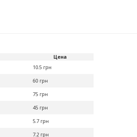
Цена
10.5
грн
60
грн
75
грн
45
грн
5.7
грн
7.2
грн