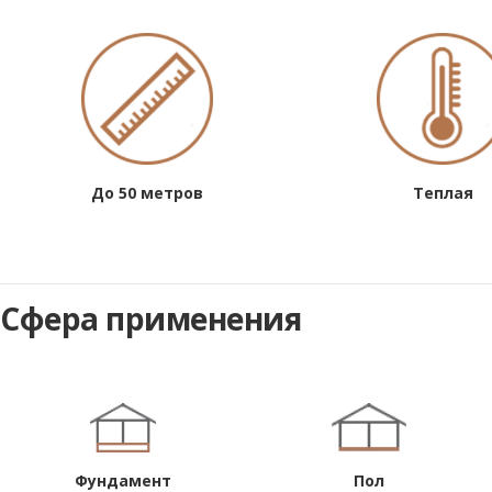
До 50 метров
Теплая
Сфера применения
Фундамент
Пол